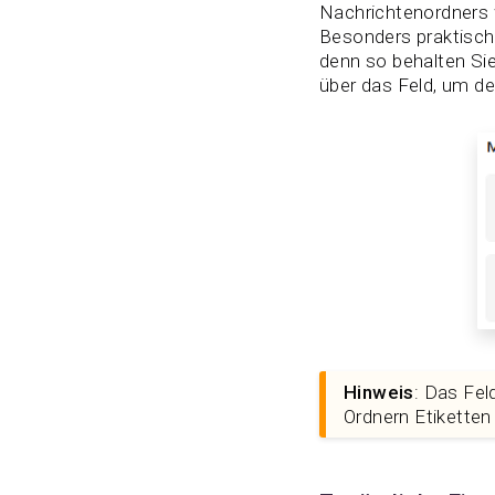
Nachrichtenordners 
Besonders praktisch 
denn so behalten Sie
über das Feld, um de
Hinweis
: Das Fel
Ordnern Etiketten