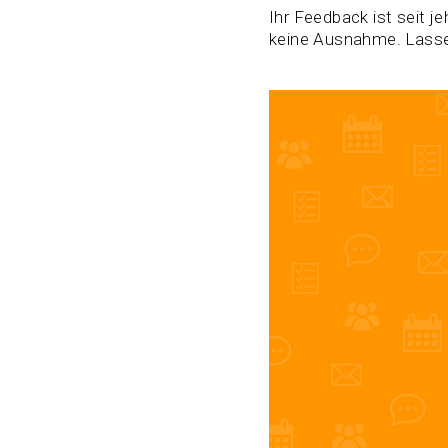
Ihr Feedback ist seit j
keine Ausnahme. Lasse