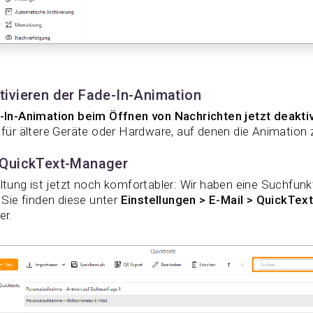
ivieren der Fade-In-Animation
-In-Animation beim Öffnen von Nachrichten jetzt deakti
für ältere Geräte oder Hardware, auf denen die Animation z
 QuickText-Manager
tung ist jetzt noch komfortabler: Wir haben eine Suchfunk
 Sie finden diese unter
Einstellungen > E-Mail > QuickTex
er.