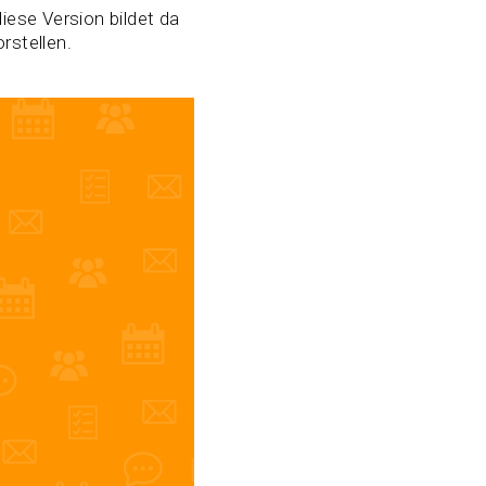
iese Version bildet da
rstellen.