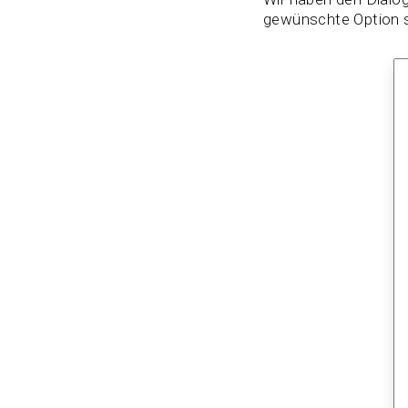
gewünschte Option s