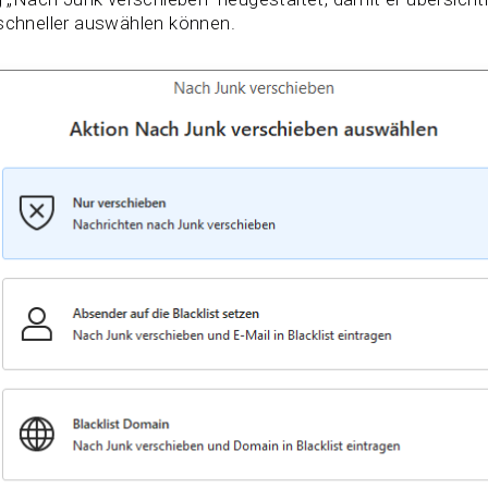
chneller auswählen können.