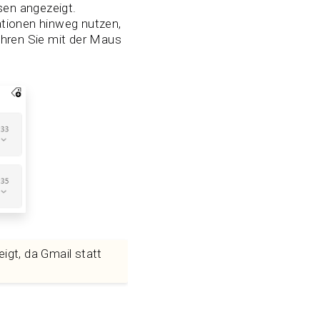
sen angezeigt.
ationen hinweg nutzen,
ahren Sie mit der Maus
igt, da Gmail statt