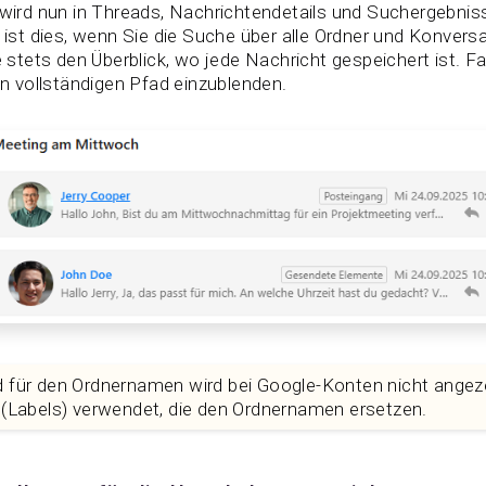
wird nun in Threads, Nachrichtendetails und Suchergebnis
ist dies, wenn Sie die Suche über alle Ordner und Konvers
 stets den Überblick, wo jede Nachricht gespeichert ist. F
n vollständigen Pfad einzublenden.
d für den Ordnernamen wird bei Google-Konten nicht angeze
 (Labels) verwendet, die den Ordnernamen ersetzen.