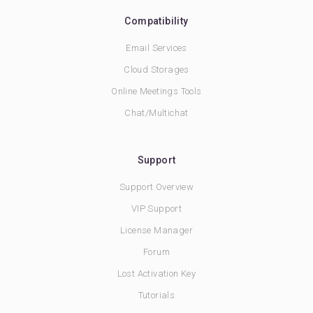
Compatibility
Email Services
Cloud Storages
Online Meetings Tools
Chat/Multichat
Support
Support Overview
VIP Support
License Manager
Forum
Lost Activation Key
Tutorials