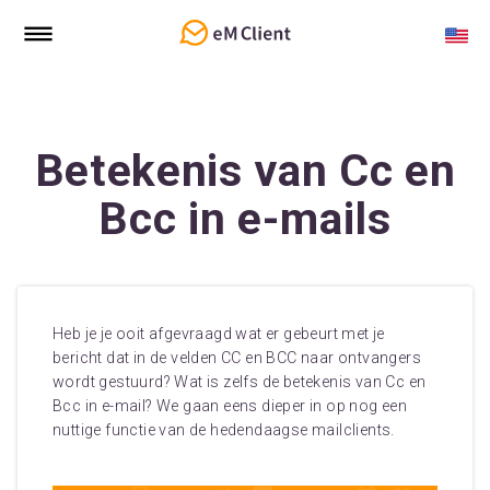
Betekenis van Cc en
Bcc in e-mails
Heb je je ooit afgevraagd wat er gebeurt met je
bericht dat in de velden CC en BCC naar ontvangers
wordt gestuurd? Wat is zelfs de betekenis van Cc en
Bcc in e-mail? We gaan eens dieper in op nog een
nuttige functie van de hedendaagse mailclients.