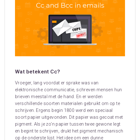
Wat betekent Cc?
Vroeger, lang voordat er sprake was van
elektronische communicatie, schreven mensen hun
brieven meestal met de hand. En er werden
verschillende soorten materialen gebruikt om op te
schrijven. Ergens begin 1800 werd een speciaal
soort papier uitgevonden. Dit papier was gecoat met
pigment. Als je zo'n papier tussen twee gewone legt
en begint te schrijven, drukt het pigment mechanisch
op de onderste lijst. Het idee om een dunne