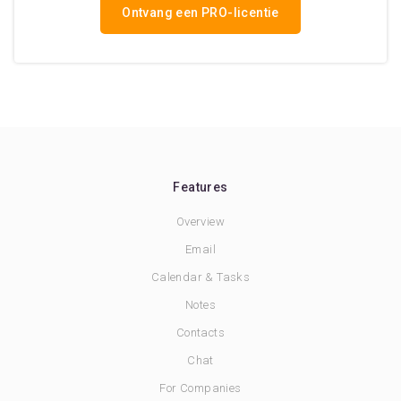
Ontvang een PRO-licentie
Features
Overview
Email
Calendar & Tasks
Notes
Contacts
Chat
For Companies