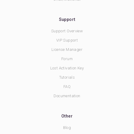
Support
Support Overview
VIP Support
License Manager
Forum
Lost Activation Key
Tutorials
FAQ
Documentation
Other
Blog