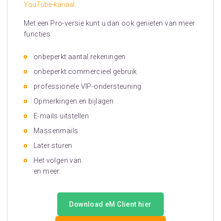
YouTube-kanaal
.
Met een Pro-versie kunt u dan ook genieten van meer
functies:
onbeperkt aantal rekeningen
onbeperkt commercieel gebruik
professionele VIP-ondersteuning
Opmerkingen en bijlagen
E-mails uitstellen
Massenmails
Later sturen
Het volgen van
en meer.
Download eM Client hier