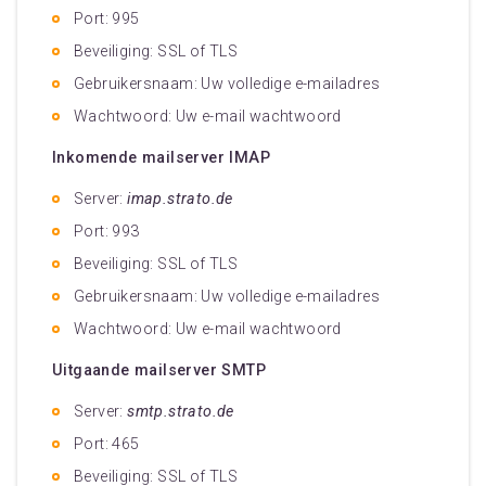
Port: 995
Beveiliging: SSL of TLS
Gebruikersnaam: Uw volledige e-mailadres
Wachtwoord: Uw e-mail wachtwoord
Inkomende mailserver IMAP
Server:
imap.strato.de
Port: 993
Beveiliging: SSL of TLS
Gebruikersnaam: Uw volledige e-mailadres
Wachtwoord: Uw e-mail wachtwoord
Uitgaande mailserver SMTP
Server:
smtp.strato.de
Port: 465
Beveiliging: SSL of TLS