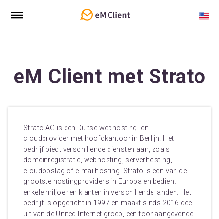
eM Client met Strato
Strato AG is een Duitse webhosting- en
cloudprovider met hoofdkantoor in Berlijn. Het
bedrijf biedt verschillende diensten aan, zoals
domeinregistratie, webhosting, serverhosting,
cloudopslag of e-mailhosting. Strato is een van de
grootste hostingproviders in Europa en bedient
enkele miljoenen klanten in verschillende landen. Het
bedrijf is opgericht in 1997 en maakt sinds 2016 deel
uit van de United Internet groep, een toonaangevende