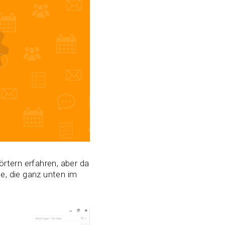
rtern erfahren, aber da
e, die ganz unten im