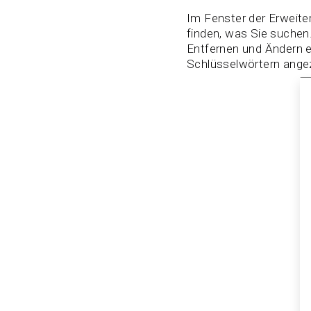
Im Fenster der Erweite
finden, was Sie suchen.
Entfernen und Ändern ei
Schlüsselwörtern angez