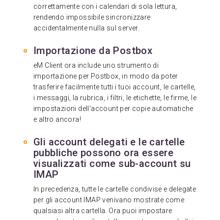
correttamente con i calendari di sola lettura,
rendendo impossibile sincronizzare
accidentalmente nulla sul server.
Importazione da Postbox
eM Client ora include uno strumento di
importazione per Postbox, in modo da poter
trasferire facilmente tutti i tuoi account, le cartelle,
i messaggi, la rubrica, i filtri, le etichette, le firme, le
impostazioni dell'account per copie automatiche
e altro ancora!
Gli account delegati e le cartelle
pubbliche possono ora essere
visualizzati come sub-account su
IMAP
In precedenza, tutte le cartelle condivise e delegate
per gli account IMAP venivano mostrate come
qualsiasi altra cartella. Ora puoi impostare