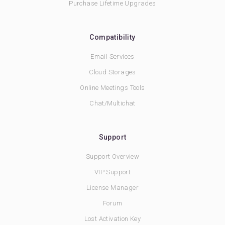
Purchase Lifetime Upgrades
Compatibility
Email Services
Cloud Storages
Online Meetings Tools
Chat/Multichat
Support
Support Overview
VIP Support
License Manager
Forum
Lost Activation Key