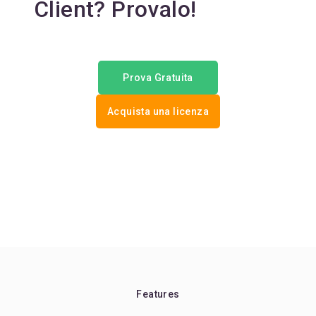
Client? Provalo!
Prova Gratuita
Acquista una licenza
Features