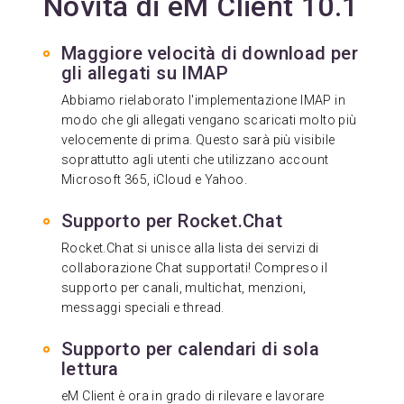
Novità di eM Client 10.1
Maggiore velocità di download per
gli allegati su IMAP
Abbiamo rielaborato l'implementazione IMAP in
modo che gli allegati vengano scaricati molto più
velocemente di prima. Questo sarà più visibile
soprattutto agli utenti che utilizzano account
Microsoft 365, iCloud e Yahoo.
Supporto per Rocket.Chat
Rocket.Chat si unisce alla lista dei servizi di
collaborazione Chat supportati! Compreso il
supporto per canali, multichat, menzioni,
messaggi speciali e thread.
Supporto per calendari di sola
lettura
eM Client è ora in grado di rilevare e lavorare