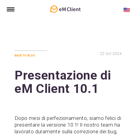
22
Oct 2024
back to blog
Presentazione di
eM Client 10.1
Dopo mesi di perfezionamento, siamo felici di
presentare la versione 10.1! Il nostro team ha
lavorato duramente sulla correzione dei bug,