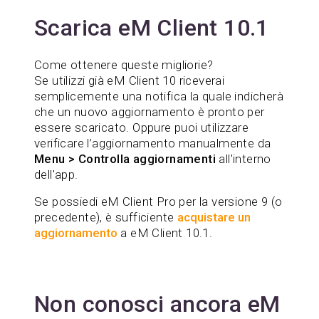
Scarica eM Client 10.1
Come ottenere queste migliorie?
Se utilizzi già eM Client 10 riceverai
semplicemente una notifica la quale indicherà
che un nuovo aggiornamento è pronto per
essere scaricato. Oppure puoi utilizzare
verificare l’aggiornamento manualmente da
Menu > Controlla aggiornamenti
all'interno
dell'app.
Se possiedi eM Client Pro per la versione 9 (o
precedente), è sufficiente
acquistare un
aggiornamento
a eM Client 10.1.
Non conosci ancora eM