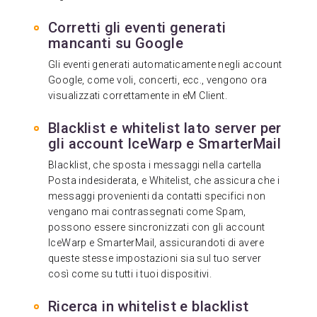
Corretti gli eventi generati
mancanti su Google
Gli eventi generati automaticamente negli account
Google, come voli, concerti, ecc., vengono ora
visualizzati correttamente in eM Client.
Blacklist e whitelist lato server per
gli account IceWarp e SmarterMail
Blacklist, che sposta i messaggi nella cartella
Posta indesiderata, e Whitelist, che assicura che i
messaggi provenienti da contatti specifici non
vengano mai contrassegnati come Spam,
possono essere sincronizzati con gli account
IceWarp e SmarterMail, assicurandoti di avere
queste stesse impostazioni sia sul tuo server
così come su tutti i tuoi dispositivi.
Ricerca in whitelist e blacklist