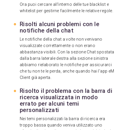
Ora puoi cercare all'interno delle tue blacklist e
whitelist per gestirne facilmente le relative regole.
Risolti alcuni problemi con le
notifiche della chat
Le notifiche della chat a volte non venivano
visualizzate correttamente o non erano
abbastanza visibili. Con la sezione Chat spostata
dalla barra laterale destra alla sezione sinistra
abbiamo rielaborato le notifiche per assicurarci
che tu non te le perda, anche quando hai l'app eM
Client già aperta.
Risolto il problema con la barra di
ricerca visualizzata in modo
errato per alcuni temi
personalizzati
Nei temi personalizzati la barra di ricerca era
troppo bassa quando veniva utilizzato uno