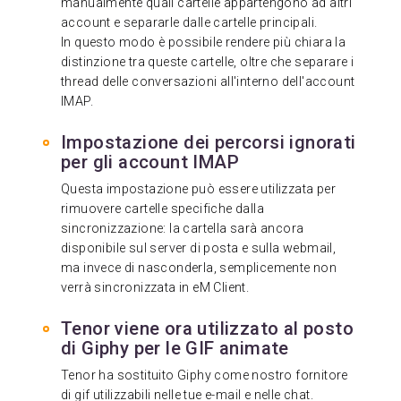
manualmente quali cartelle appartengono ad altri
account e separarle dalle cartelle principali.
In questo modo è possibile rendere più chiara la
distinzione tra queste cartelle, oltre che separare i
thread delle conversazioni all'interno dell'account
IMAP.
Impostazione dei percorsi ignorati
per gli account IMAP
Questa impostazione può essere utilizzata per
rimuovere cartelle specifiche dalla
sincronizzazione: la cartella sarà ancora
disponibile sul server di posta e sulla webmail,
ma invece di nasconderla, semplicemente non
verrà sincronizzata in eM Client.
Tenor viene ora utilizzato al posto
di Giphy per le GIF animate
Tenor ha sostituito Giphy come nostro fornitore
di gif utilizzabili nelle tue e-mail e nelle chat.