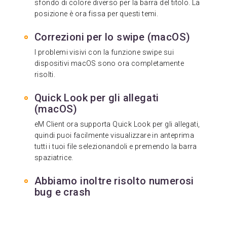
sfondo di colore diverso per la barra del titolo. La
posizione è ora fissa per questi temi.
Correzioni per lo swipe (macOS)
I problemi visivi con la funzione swipe sui
dispositivi macOS sono ora completamente
risolti.
Quick Look per gli allegati
(macOS)
eM Client ora supporta Quick Look per gli allegati,
quindi puoi facilmente visualizzare in anteprima
tutti i tuoi file selezionandoli e premendo la barra
spaziatrice.
Abbiamo inoltre risolto numerosi
bug e crash