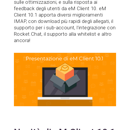
sulle ottimizzazioni, e sulla risposta ai
feedback degli utenti da eM Client 10. eM
Client 10.1 apporta diversi miglioramenti
IMAP, con download più rapidi degli allegati, il
supporto per i sub-account, l’integrazione con
Rocket.Chat, il supporto alla whitelist e altro
ancora!