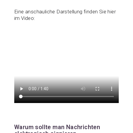
Eine anschauliche Darstellung finden Sie hier
im Video:
Warum sollte man Nachrichten