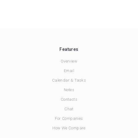
Features
Overview
Email
Calendar & Tasks
Notes
Contacts
Chat
For Companies
How We Compare