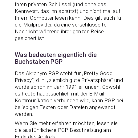
Ihren privaten Schlüssel (und ohne das
Kennwort, das ihn schützt) und nicht mal auf
Ihrem Computer lesen kann. Dies gilt auch für
die Mailprovider, da eine verschlüsselte
Nachricht während ihrer ganzen Reise
gesichert ist.
Was bedeuten eigentlich die
Buchstaben PGP
Das Akronym PGP steht für „Pretty Good
Privacy“, d. h. „ziemlich gute Privatsphäre“ und
wurde schon im Jahr 1991 erfunden. Obwohl
es heute hauptsächlich mit der E-Mail-
Kommunikation verbunden wird, kann PGP bei
beliebigen Texten oder Dateien angewandt
werden.
Wenn Sie mehr erfahren möchten, lesen sie
die ausführlichere PGP Beschreibung am
Ende des Artikels.