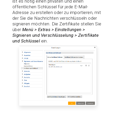
ist es nötig einen privaten und einen
öffentlichen Schlüssel für jede E-Mail-
Adresse zu erstellen oder zu importieren, mit
der Sie die Nachrichten verschlüsseln oder
signieren möchten. Die Zertifikate stellen Sie
über
Menü > Extras > Einstellungen >
Signieren und Verschlüsselung > Zertifikate
und Schlüssel
ein.