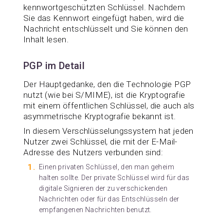
kennwortgeschützten Schlüssel. Nachdem
Sie das Kennwort eingefügt haben, wird die
Nachricht entschlüsselt und Sie können den
Inhalt lesen.
PGP im Detail
Der Hauptgedanke, den die Technologie PGP
nutzt (wie bei S/MIME), ist die Kryptografie
mit einem öffentlichen Schlüssel, die auch als
asymmetrische Kryptografie bekannt ist.
In diesem Verschlüsselungssystem hat jeden
Nutzer zwei Schlüssel, die mit der E-Mail-
Adresse des Nutzers verbunden sind:
Einen privaten Schlüssel, den man geheim
halten sollte. Der private Schlüssel wird für das
digitale Signieren der zu verschickenden
Nachrichten oder für das Entschlüsseln der
empfangenen Nachrichten benutzt.