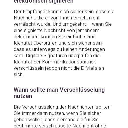
elektronisch signieren
Der Empfänger kann sich sicher sein, dass die
Nachricht, die er von Ihnen erhielt, nicht
verfälscht wurde. Und umgekehrt – wenn Sie
eine signierte Nachricht von jemandem
bekommen, können Sie einfach seine
Identität überprüfen und sich sicher sein,
dass es unterwegs zu keinen Änderungen
kam. Digitale Signaturen überprüfen die
Identität der Kommunikationspartner,
verschlüsseln jedoch nicht die E-Mails an
sich.
Wann sollte man Verschlüsselung
nutzen
Die Verschlüsselung der Nachrichten sollten
Sie immer dann nutzen, wenn Sie sicher
gehen wollen, dass niemand die für Sie
bestimmte verschlüsselte Nachricht ohne