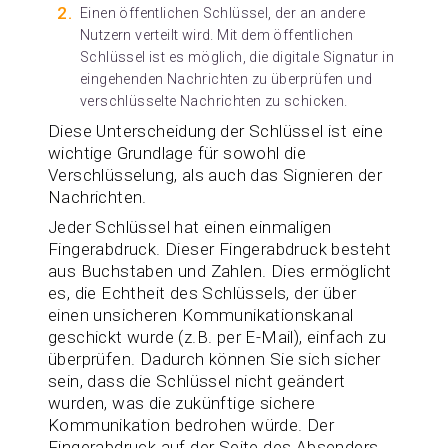
Einen öffentlichen Schlüssel, der an andere
Nutzern verteilt wird. Mit dem öffentlichen
Schlüssel ist es möglich, die digitale Signatur in
eingehenden Nachrichten zu überprüfen und
verschlüsselte Nachrichten zu schicken.
Diese Unterscheidung der Schlüssel ist eine
wichtige Grundlage für sowohl die
Verschlüsselung, als auch das Signieren der
Nachrichten.
Jeder Schlüssel hat einen einmaligen
Fingerabdruck. Dieser Fingerabdruck besteht
aus Buchstaben und Zahlen. Dies ermöglicht
es, die Echtheit des Schlüssels, der über
einen unsicheren Kommunikationskanal
geschickt wurde (z.B. per E-Mail), einfach zu
überprüfen. Dadurch können Sie sich sicher
sein, dass die Schlüssel nicht geändert
wurden, was die zukünftige sichere
Kommunikation bedrohen würde. Der
Fingerabdruck auf der Seite des Absenders