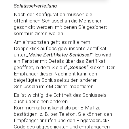
Schlüsselverteilung
Nach der Konfiguration müssen die
öffentlichen Schlüssel an die Menschen
geschickt werden, mit denen Sie gesichert
kommunizieren wollen.
Am einfachsten geht es mit einem
Doppelklick auf das gewünschte Zertifikat
unter
„Meine Zertifikate/ Schlüssel“
. Es wird
ein Fenster mit Details über das Zertifikat
geöffnet, in dem Sie auf
„Senden“
klicken. Der
Empfänger dieser Nachricht kann den
beigefügten Schlüssel zu den anderen
Schlüsseln im eM Client importieren.
Es ist wichtig, die Echtheit des Schlüssels
auch über einen anderen
Kommunikationskanal als per E-Mail zu
bestätigen, z. B. per Telefon. Sie können den
Empfänger anrufen und den Fingerabdruck-
Code des abgeschickten und empfangenen