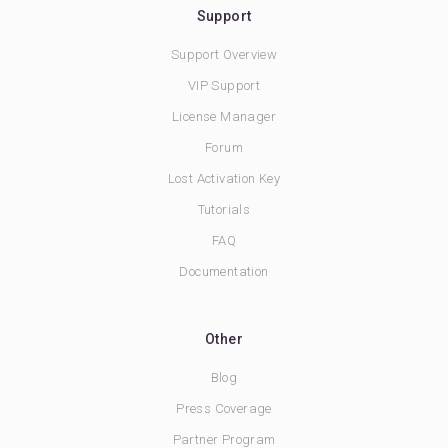
Support
Support Overview
VIP Support
License Manager
Forum
Lost Activation Key
Tutorials
FAQ
Documentation
Other
Blog
Press Coverage
Partner Program