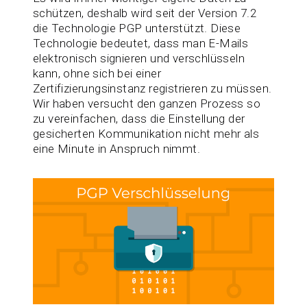
schützen, deshalb wird seit der Version 7.2
die Technologie PGP unterstützt. Diese
Technologie bedeutet, dass man E-Mails
elektronisch signieren und verschlüsseln
kann, ohne sich bei einer
Zertifizierungsinstanz registrieren zu müssen.
Wir haben versucht den ganzen Prozess so
zu vereinfachen, dass die Einstellung der
gesicherten Kommunikation nicht mehr als
eine Minute in Anspruch nimmt.