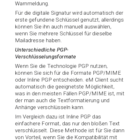
Warnmeldung.
Für die digitale Signatur wird automatisch der
erste gefundene Schlüssel genutzt, allerdings
können Sie ihn auch manuell auswählen,
wenn Sie mehrere Schlüssel für dieselbe
Mailadresse haben.
Unterschiedliche PGP-
Verschlüsselungsformate
Wenn Sie die Technologie PGP nutzen,
können Sie sich für die Formate PGP/MIME
oder Inline PGP entscheiden. eM Client sucht
automatisch die geeignetste Möglichkeit,
was in den meisten Fällen PGP/MIME ist, mit
der man auch die Textformatierung und
Anhänge verschlüsseln kann.
Im Vergleich dazu ist Inline PGP das
einfachere Format, das nur den bloßen Text
verschlüsselt. Diese Methode ist für Sie dann
von Vorteil, wenn Sie die Kompatibilität mit