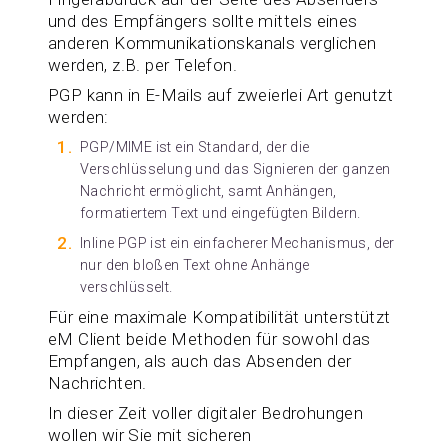
und des Empfängers sollte mittels eines
anderen Kommunikationskanals verglichen
werden, z.B. per Telefon.
PGP kann in E-Mails auf zweierlei Art genutzt
werden:
PGP/MIME ist ein Standard, der die
Verschlüsselung und das Signieren der ganzen
Nachricht ermöglicht, samt Anhängen,
formatiertem Text und eingefügten Bildern.
Inline PGP ist ein einfacherer Mechanismus, der
nur den bloßen Text ohne Anhänge
verschlüsselt.
Für eine maximale Kompatibilität unterstützt
eM Client beide Methoden für sowohl das
Empfangen, als auch das Absenden der
Nachrichten.
In dieser Zeit voller digitaler Bedrohungen
wollen wir Sie mit sicheren