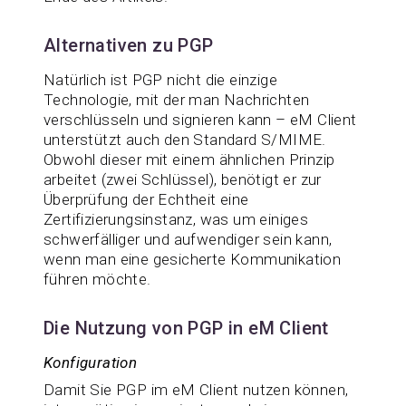
Alternativen zu PGP
Natürlich ist PGP nicht die einzige
Technologie, mit der man Nachrichten
verschlüsseln und signieren kann – eM Client
unterstützt auch den Standard S/MIME.
Obwohl dieser mit einem ähnlichen Prinzip
arbeitet (zwei Schlüssel), benötigt er zur
Überprüfung der Echtheit eine
Zertifizierungsinstanz, was um einiges
schwerfälliger und aufwendiger sein kann,
wenn man eine gesicherte Kommunikation
führen möchte.
Die Nutzung von PGP in eM Client
Konfiguration
Damit Sie PGP im eM Client nutzen können,