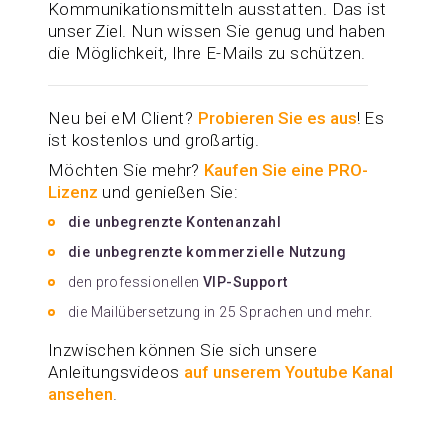
Kommunikationsmitteln ausstatten. Das ist
unser Ziel. Nun wissen Sie genug und haben
die Möglichkeit, Ihre E-Mails zu schützen.
Neu bei eM Client?
Probieren Sie es aus
! Es
ist kostenlos und großartig.
Möchten Sie mehr?
Kaufen Sie eine PRO-
Lizenz
und genießen Sie:
die unbegrenzte Kontenanzahl
die unbegrenzte kommerzielle Nutzung
den professionellen
VIP-Support
die Mailübersetzung in 25 Sprachen und mehr.
Inzwischen können Sie sich unsere
Anleitungsvideos
auf unserem Youtube Kanal
ansehen
.