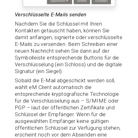
Verschlüsselte E-Mails senden
Nachdem Sie die Schlüssel mit Ihren
Kontakten getauscht haben, können Sie
damit anfangen, signierte oder verschlüsselte
E-Mails zu versenden. Beim Schreiben einer
neuen Nachricht sehen Sie dann auf der
Symbolleiste entsprechende Buttons für die
Verschlüsselung (ein Schloss) und die digitale
Signatur (ein Siegel).
Sobald die E-Mail abgeschickt werden soll,
wählt eM Client automatisch die
entsprechende kryptografische Technologie
für die Verschlüsselung aus – S/MIME oder
PGP – laut der öffentlichen Zertifikate und
Schlüssel der Empfänger. Wenn für die
ausgewählten Empfänger keine gültigen
öffentlichen Schlüssel zur Verfügung stehen,
erscheint noch vor dem Absenden eine