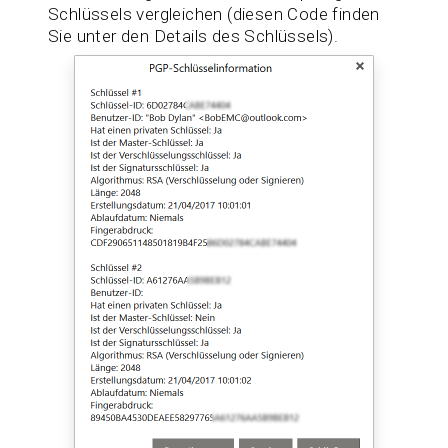
Schlüssels vergleichen (diesen Code finden
Sie unter den Details des Schlüssels).