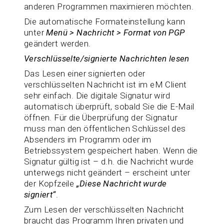
anderen Programmen maximieren möchten.
Die automatische Formateinstellung kann
unter
Menü > Nachricht > Format von PGP
geändert werden.
Verschlüsselte/signierte Nachrichten lesen
Das Lesen einer signierten oder
verschlüsselten Nachricht ist im eM Client
sehr einfach. Die digitale Signatur wird
automatisch überprüft, sobald Sie die E-Mail
öffnen. Für die Überprüfung der Signatur
muss man den öffentlichen Schlüssel des
Absenders im Programm oder im
Betriebssystem gespeichert haben. Wenn die
Signatur gültig ist – d.h. die Nachricht wurde
unterwegs nicht geändert – erscheint unter
der Kopfzeile
„Diese Nachricht wurde
signiert“
.
Zum Lesen der verschlüsselten Nachricht
braucht das Programm Ihren privaten und