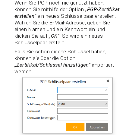
Wenn Sie PGP noch nie genutzt haben,
können Sie mithilfe der Option
„PGP-Zertifikat
erstellen“
ein neues Schlüsselpaar erstellen.
Wählen Sie die E-Mail-Adresse, geben Sie
einen Namen und ein Kennwort ein und
klicken Sie auf
„OK“
. So wird ein neues
Schlüsselpaar erstellt.
Falls Sie schon eigene Schlüssel haben,
können sie über die Option
„Zertifikat/Schlüssel hinzufügen“
importiert
werden.