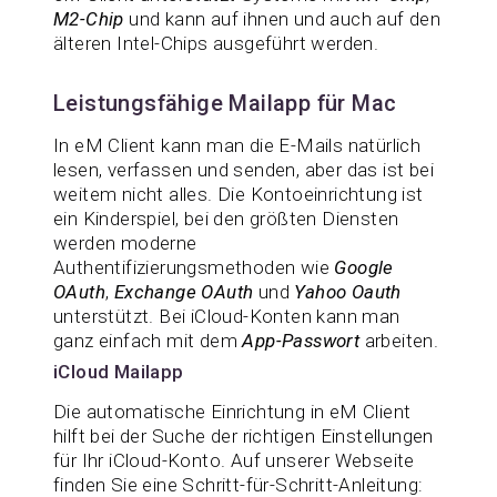
M2-Chip
und kann auf ihnen und auch auf den
älteren Intel-Chips ausgeführt werden.
Leistungsfähige Mailapp für Mac
In eM Client kann man die E-Mails natürlich
lesen, verfassen und senden, aber das ist bei
weitem nicht alles. Die Kontoeinrichtung ist
ein Kinderspiel, bei den größten Diensten
werden moderne
Authentifizierungsmethoden wie
Google
OAuth
,
Exchange OAuth
und
Yahoo Oauth
unterstützt. Bei iCloud-Konten kann man
ganz einfach mit dem
App-Passwort
arbeiten.
iCloud Mailapp
Die automatische Einrichtung in eM Client
hilft bei der Suche der richtigen Einstellungen
für Ihr iCloud-Konto. Auf unserer Webseite
finden Sie eine Schritt-für-Schritt-Anleitung: