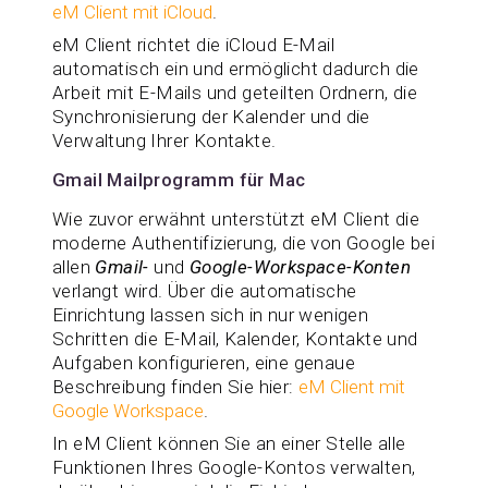
eM Client mit iCloud
.
eM Client richtet die iCloud E-Mail
automatisch ein und ermöglicht dadurch die
Arbeit mit E-Mails und geteilten Ordnern, die
Synchronisierung der Kalender und die
Verwaltung Ihrer Kontakte.
Gmail Mailprogramm für Mac
Wie zuvor erwähnt unterstützt eM Client die
moderne Authentifizierung, die von Google bei
allen
Gmail-
und
Google-Workspace-Konten
verlangt wird. Über die automatische
Einrichtung lassen sich in nur wenigen
Schritten die E-Mail, Kalender, Kontakte und
Aufgaben konfigurieren, eine genaue
Beschreibung finden Sie hier:
eM Client mit
Google Workspace
.
In eM Client können Sie an einer Stelle alle
Funktionen Ihres Google-Kontos verwalten,