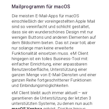
Mailprogramm für macOS
Die meisten E-Mail-Apps für macOS
einschließlich der voreingestellten Apple Mail
sind so vereinfacht und schlicht gestaltet,
dass sie ein wunderschönes Design mit nur
wenigen Buttons und anderen Elementen auf
dem Bildschirm bieten. Das ist zwar toll, aber
nur solange man keine erweiterte
Funktionalität einsetzen muss. eM Client
hingegen ist ein tolles Business-Tool mit:
einfacher Einrichtung, einer anpassbaren
Benutzeroberfläche, Unterstützung einer
ganzen Menge von E-Mail-Diensten und einer
ganzen Reihe fortgeschrittener Funktionen
und Einbindungsmöglichkeiten.
eM Client bleibt auch immer aktuell – wir
garantieren die Unterstützung der letzten 3
unterstützten Systeme, zu denen nun auch
macOS Ventura
gehört. Darüber hinaus