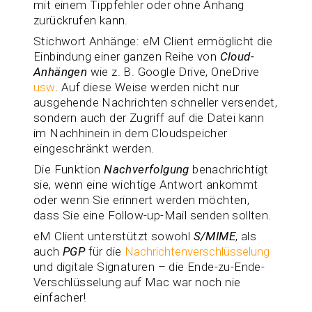
mit einem Tippfehler oder ohne Anhang
zurückrufen kann.
Stichwort Anhänge: eM Client ermöglicht die
Einbindung einer ganzen Reihe von
Cloud-
Anhängen
wie z. B. Google Drive, OneDrive
usw
. Auf diese Weise werden nicht nur
ausgehende Nachrichten schneller versendet,
sondern auch der Zugriff auf die Datei kann
im Nachhinein in dem Cloudspeicher
eingeschränkt werden.
Die Funktion
Nachverfolgung
benachrichtigt
sie, wenn eine wichtige Antwort ankommt
oder wenn Sie erinnert werden möchten,
dass Sie eine Follow-up-Mail senden sollten.
eM Client unterstützt sowohl
S/MIME
, als
auch
PGP
für die
Nachrichtenverschlüsselung
und digitale Signaturen – die Ende-zu-Ende-
Verschlüsselung auf Mac war noch nie
einfacher!