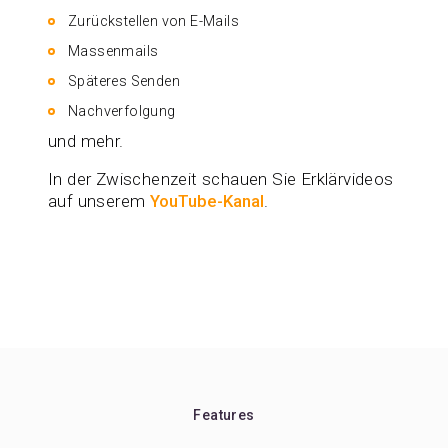
Zurückstellen von E-Mails
Massenmails
Späteres Senden
Nachverfolgung
und mehr.
In der Zwischenzeit schauen Sie Erklärvideos
auf unserem
YouTube-Kanal
.
Features