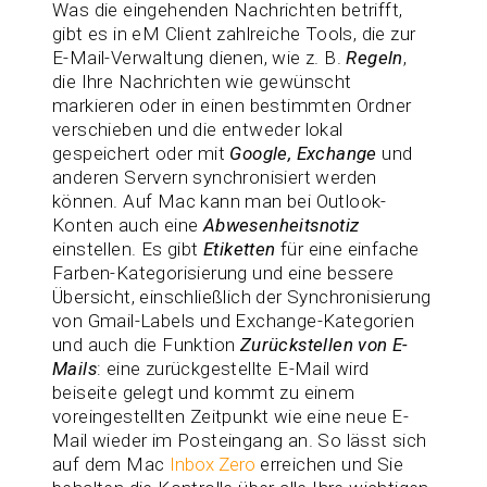
Was die eingehenden Nachrichten betrifft,
gibt es in eM Client zahlreiche Tools, die zur
E-Mail-Verwaltung dienen, wie z. B.
Regeln
,
die Ihre Nachrichten wie gewünscht
markieren oder in einen bestimmten Ordner
verschieben und die entweder lokal
gespeichert oder mit
Google, Exchange
und
anderen Servern synchronisiert werden
können. Auf Mac kann man bei Outlook-
Konten auch eine
Abwesenheitsnotiz
einstellen. Es gibt
Etiketten
für eine einfache
Farben-Kategorisierung und eine bessere
Übersicht, einschließlich der Synchronisierung
von Gmail-Labels und Exchange-Kategorien
und auch die Funktion
Zurückstellen von E-
Mails
: eine zurückgestellte E-Mail wird
beiseite gelegt und kommt zu einem
voreingestellten Zeitpunkt wie eine neue E-
Mail wieder im Posteingang an. So lässt sich
auf dem Mac
Inbox Zero
erreichen und Sie