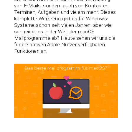
von E-Mails, sondern auch von Kontakten,
Terminen, Aufgaben und vielem mehr. Dieses
komplette Werkzeug gibt es für Windows-
Systeme schon seit vielen Jahren, aber wie
schneidet es in der Welt der macOS
Mailprogramme ab? Heute sehen wir uns die
für die nativen Apple Nutzer verfügbaren
Funktionen an.