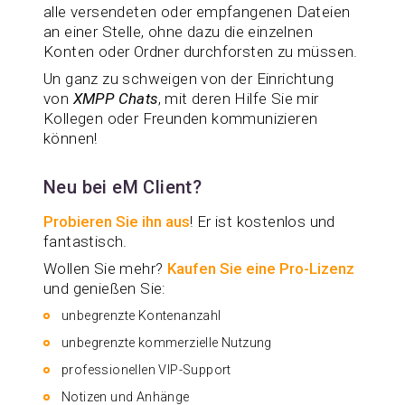
alle versendeten oder empfangenen Dateien
an einer Stelle, ohne dazu die einzelnen
Konten oder Ordner durchforsten zu müssen.
Un ganz zu schweigen von der Einrichtung
von
XMPP Chats
, mit deren Hilfe Sie mir
Kollegen oder Freunden kommunizieren
können!
Neu bei eM Client?
Probieren Sie ihn aus
! Er ist kostenlos und
fantastisch.
Wollen Sie mehr?
Kaufen Sie eine Pro-Lizenz
und genießen Sie:
unbegrenzte Kontenanzahl
unbegrenzte kommerzielle Nutzung
professionellen VIP-Support
Notizen und Anhänge