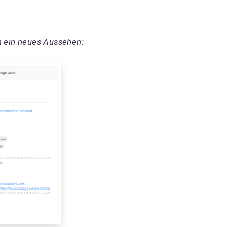
 ein neues Aussehen: