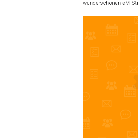
wunderschönen eM Sti