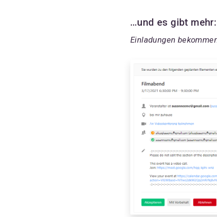
…und es gibt mehr:
Einladungen bekommen