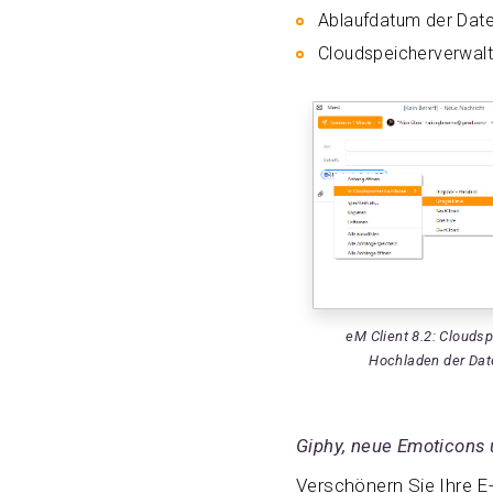
Ablaufdatum der Date
Cloudspeicherverwaltu
eM Client 8.2: Cloudsp
Hochladen der Dat
Giphy, neue Emoticons
Verschönern Sie Ihre E-