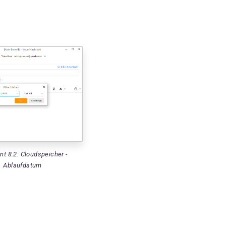
nt 8.2: Cloudspeicher -
Ablaufdatum