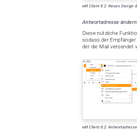
eM Client 8.2: Neues Design 
Antwortadresse ändern
Diese nützliche Funkti
sodass der Empfänger 
der die Mail versendet 
eM Client 8.2: Antwortadress