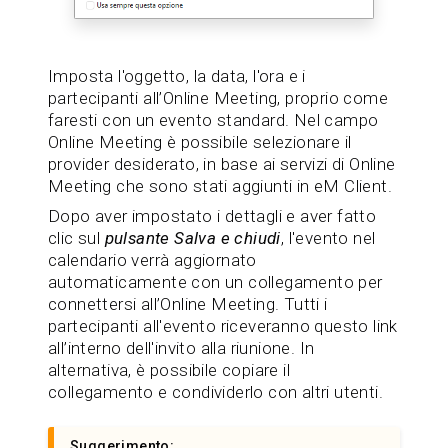
Imposta l'oggetto, la data, l'ora e i
partecipanti all’Online Meeting, proprio come
faresti con un evento standard. Nel campo
Online Meeting è possibile selezionare il
provider desiderato, in base ai servizi di Online
Meeting che sono stati aggiunti in eM Client.
Dopo aver impostato i dettagli e aver fatto
clic sul
pulsante Salva e chiudi
, l'evento nel
calendario verrà aggiornato
automaticamente con un collegamento per
connettersi all’Online Meeting. Tutti i
partecipanti all'evento riceveranno questo link
all’interno dell'invito alla riunione. In
alternativa, è possibile copiare il
collegamento e condividerlo con altri utenti.
Suggerimento: