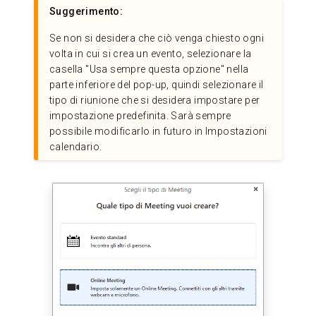
Suggerimento:
Se non si desidera che ciò venga chiesto ogni
volta in cui si crea un evento, selezionare la
casella "Usa sempre questa opzione" nella
parte inferiore del pop-up, quindi selezionare il
tipo di riunione che si desidera impostare per
impostazione predefinita. Sarà sempre
possibile modificarlo in futuro in Impostazioni
calendario.