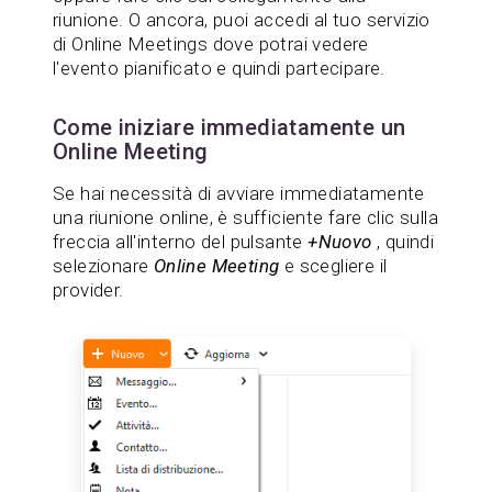
riunione. O ancora, puoi accedi al tuo servizio
di Online Meetings dove potrai vedere
l'evento pianificato e quindi partecipare.
Come iniziare immediatamente un
Online Meeting
Se hai necessità di avviare immediatamente
una riunione online, è sufficiente fare clic sulla
freccia all'interno del pulsante
+Nuovo
, quindi
selezionare
Online Meeting
e scegliere il
provider.