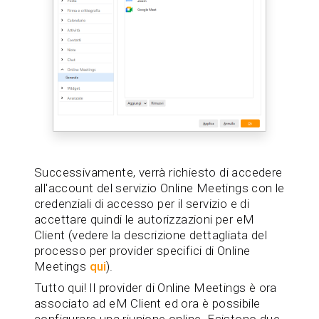
Successivamente, verrà richiesto di accedere
all'account del servizio Online Meetings con le
credenziali di accesso per il servizio e di
accettare quindi le autorizzazioni per eM
Client (vedere la descrizione dettagliata del
processo per provider specifici di Online
Meetings
qui
).
Tutto qui! Il provider di Online Meetings è ora
associato ad eM Client ed ora è possibile