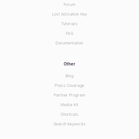
Forum
Lost Activation Key
Tutorials
FAQ
Documentation
Other
Blog
Press Coverage
Partner Program
Media Kit
Shortcuts
Search keywords