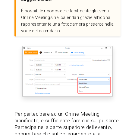
È possibile riconoscere facilmente gli eventi
Online Meetings nei calendari grazie all’icona
rappresentante una fotocamera presente nella
voce del calendario.
Per partecipare ad un Online Meeting
pianificato, è sufficiente fare clic sul pulsante
Partecipa nella parte superiore dell'evento,
oppure fare clic sul collegamento alla