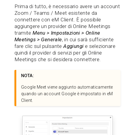
Prima di tutto, è necessario avere un account
Zoom / Teams / Meet esistente da
connettere con eM Client. È possibile
aggiungere un provider di Online Meetings
tramite
Menu > Impostazioni > Online
Meetings > Generale
, in cui sarà sufficiente
fare clic sul pulsante
Aggiungi
e selezionare
quindi il provider di servizi per gli Online
Meetings che si desidera connettere.
NOTA:
Google Meet viene aggiunto automaticamente
quando un account Google è impostato in eM
Client.