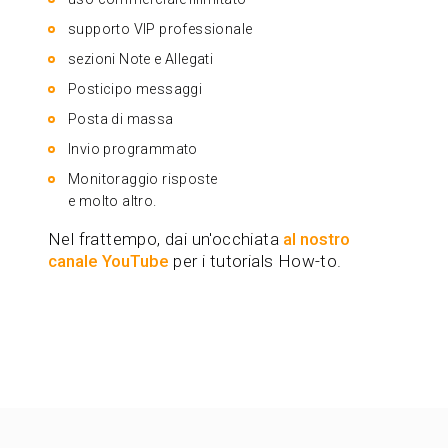
supporto VIP professionale
sezioni Note e Allegati
Posticipo messaggi
Posta di massa
Invio programmato
Monitoraggio risposte
e molto altro.
Nel frattempo, dai un'occhiata
al nostro
canale YouTube
per i tutorials How-to.