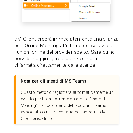
eM Client creerà immediatamente una stanza
per l’Online Meeting all’interno del servizio di
riunioni online del provider scelto. Sarà quindi
possibile aggiungere più persone alla
chiamata direttamente dalla stanza.
Nota per gli utenti di MS Teams:
Questo metodo registrerà automaticamente un
evento per l'ora corrente chiamato “Instant
Meeting” nel calendario dell'account Teams
associato o nel calendario dell'account eM
Client predefinito.