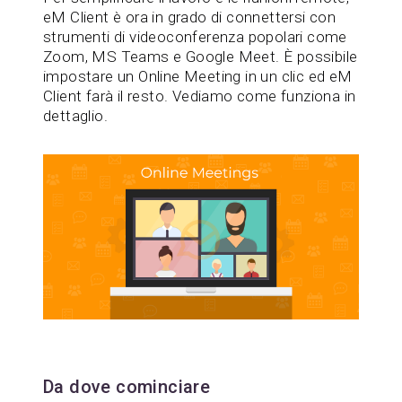
eM Client è ora in grado di connettersi con
strumenti di videoconferenza popolari come
Zoom, MS Teams e Google Meet. È possibile
impostare un Online Meeting in un clic ed eM
Client farà il resto. Vediamo come funziona in
dettaglio.
Da dove cominciare