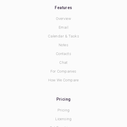
Features
Overview
Email
Calendar & Tasks
Notes
Contacts
Chat
For Companies
How We Compare
Pricing
Pricing
Licensing