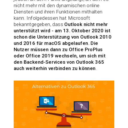
nicht mehr mit den dynamischen online
Diensten und ihren Funktionen mithalten
kann. Infolgedessen hat Microsoft
bekanntgegeben, dass
Outlook nicht mehr
unterstützt wird - am 13. Oktober 2020 ist
schon die Unterstützung von Outlook 2010
und 2016 für macOS abgelaufen. Die
Nutzer müssen dann zu Office ProPlus
oder Office 2019 wechseln, um sich mit
den Backend-Services von Outlook 365
auch weiterhin verbinden zu können
.