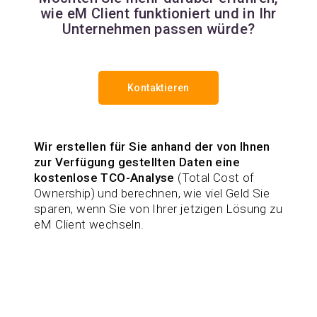
wie eM Client funktioniert und in Ihr
Unternehmen passen würde?
Kontaktieren
Wir erstellen für Sie anhand der von Ihnen
zur Verfügung gestellten Daten eine
kostenlose TCO-Analyse
(Total Cost of
Ownership) und berechnen, wie viel Geld Sie
sparen, wenn Sie von Ihrer jetzigen Lösung zu
eM Client wechseln.