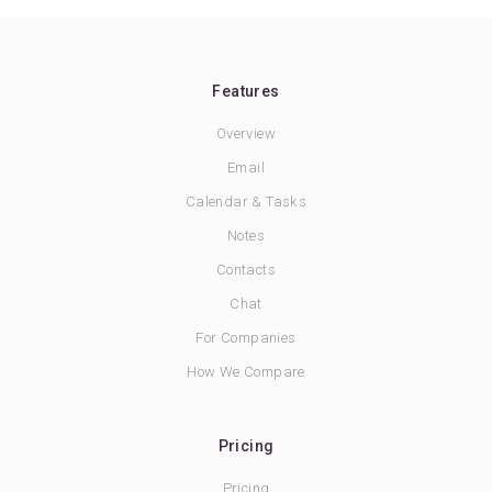
Features
Overview
Email
Calendar & Tasks
Notes
Contacts
Chat
For Companies
How We Compare
Pricing
Pricing