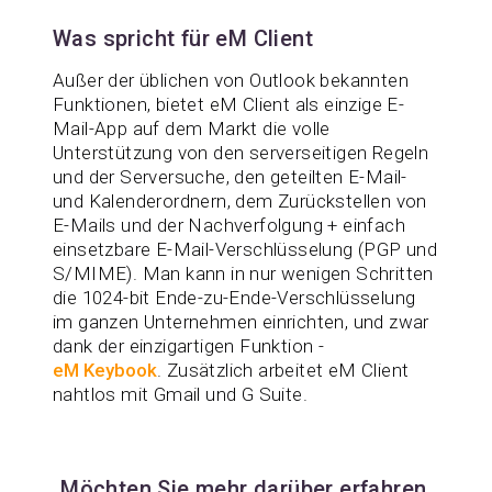
Was spricht für eM Client
Außer der üblichen von Outlook bekannten
Funktionen, bietet eM Client als einzige E-
Mail-App auf dem Markt die volle
Unterstützung von den serverseitigen Regeln
und der Serversuche, den geteilten E-Mail-
und Kalenderordnern, dem Zurückstellen von
E-Mails und der Nachverfolgung + einfach
einsetzbare E-Mail-Verschlüsselung (PGP und
S/MIME). Man kann in nur wenigen Schritten
die 1024-bit Ende-zu-Ende-Verschlüsselung
im ganzen Unternehmen einrichten, und zwar
dank der einzigartigen Funktion -
eM Keybook
. Zusätzlich arbeitet eM Client
nahtlos mit Gmail und G Suite.
Möchten Sie mehr darüber erfahren,