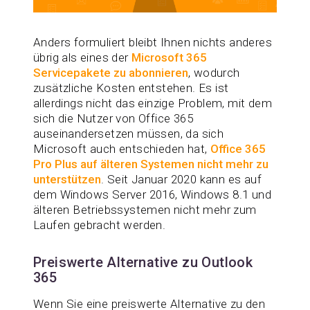
Anders formuliert bleibt Ihnen nichts anderes
übrig als eines der
Microsoft 365
Servicepakete zu abonnieren
, wodurch
zusätzliche Kosten entstehen. Es ist
allerdings nicht das einzige Problem, mit dem
sich die Nutzer von Office 365
auseinandersetzen müssen, da sich
Microsoft auch entschieden hat,
Office 365
Pro Plus auf älteren Systemen nicht mehr zu
unterstützen
. Seit Januar 2020 kann es auf
dem Windows Server 2016, Windows 8.1 und
älteren Betriebssystemen nicht mehr zum
Laufen gebracht werden.
Preiswerte Alternative zu Outlook
365
Wenn Sie eine preiswerte Alternative zu den