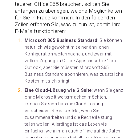
teueren Office 365 brauchen, sollten Sie
anfangen zu überlegen, welche Möglichkeiten
für Sie in Frage kommen. In den folgenden
Zeilen erfahren Sie, was zu tun ist, damit Ihre
E-Mails funktionieren:
Microsoft 365 Business Standard
: Sie können
natürlich wie gewöhnt mit einer ähnlichen
Konfiguration weitermachen, und zwar mit
vollem Zugang zu Office-Apps einschließlich
Outlook, aber Sie müssten Microsoft 365
Business Standard abonnieren, was zusätzliche
Kosten mit sich bringt.
Eine Cloud-Lösung wie G Suite
: wenn Sie ganz
ohne Microsoft weitermachen möchten,
können Sie sich für eine Cloud-Lösung
entscheiden. Sie ist perfekt, wenn Sie
zusammenarbeiten und die Rechenleistung
teilen wollen. Allerdings ist das Leben viel
einfacher, wenn man auch offline auf die Daten
zugreifen kann – man behält volle Kontrolle über