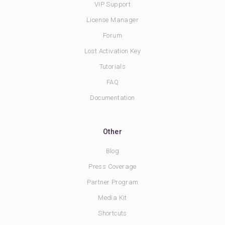
VIP Support
License Manager
Forum
Lost Activation Key
Tutorials
FAQ
Documentation
Other
Blog
Press Coverage
Partner Program
Media Kit
Shortcuts